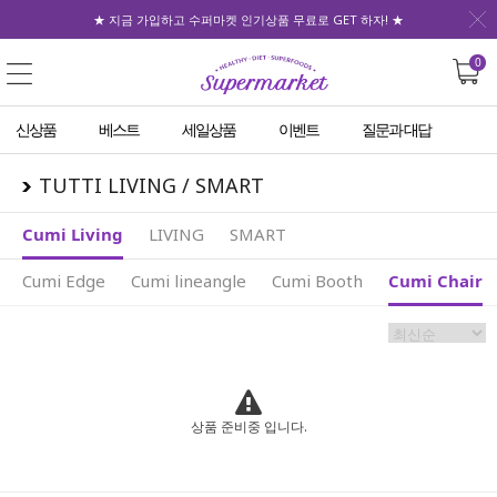
★ 지금 가입하고 수퍼마켓 인기상품 무료로 GET 하자! ★
0
신상품
베스트
세일상품
이벤트
질문과 대답
TUTTI LIVING / SMART
Cumi Living
LIVING
SMART
Cumi Edge
Cumi lineangle
Cumi Booth
Cumi Chair
상품 준비중 입니다.