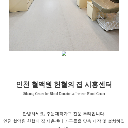
인천 혈액원 헌혈의 집 시흥센터
Siheung Center for Blood Donation at Incheon Blood Center
안녕하세요, 주문제작가구 전문 투티입니다.
인천 혈액원 헌혈의 집 시흥센터 가구들을 맞춤 제작 및 설치하였