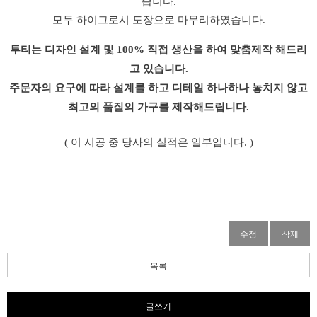
습니다.
모두 하이그로시 도장으로 마무리하였습니다.
투티는 디자인 설계 및 100% 직접 생산을 하여 맞춤제작 해드리
고 있습니다.
주문자의 요구에 따라 설계를 하고 디테일 하나하나 놓치지 않고
최고의 품질의 가구를 제작해드립니다.
( 이 시공 중 당사의 실적은 일부입니다. )
수정
삭제
목록
글쓰기