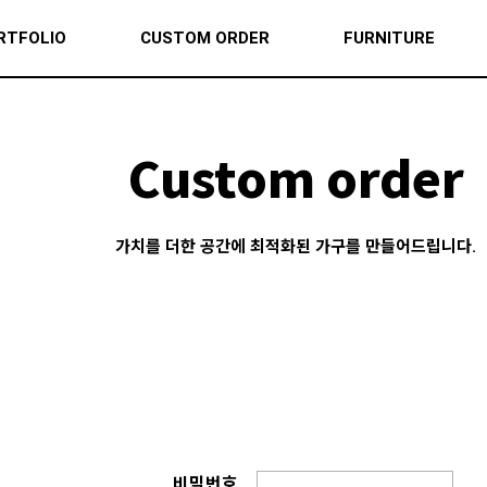
RTFOLIO
CUSTOM ORDER
FURNITURE
Custom order
가치를 더한 공간에 최적화된 가구를 만들어드립니다.
비밀번호