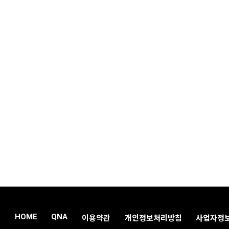
HOME
QNA
이용약관
개인정보처리방침
사업자정