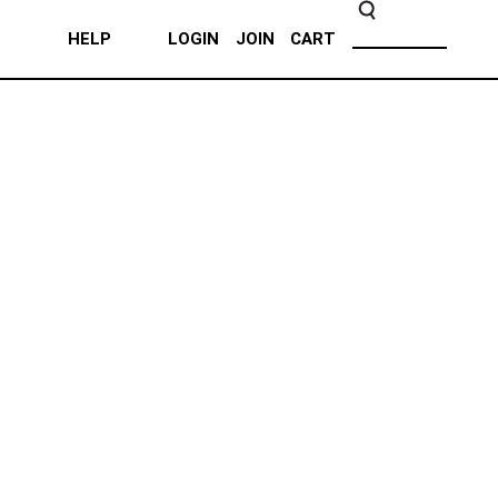
HELP
LOGIN
JOIN
CART