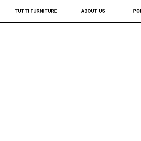
TUTTI FURNITURE
ABOUT US
PO