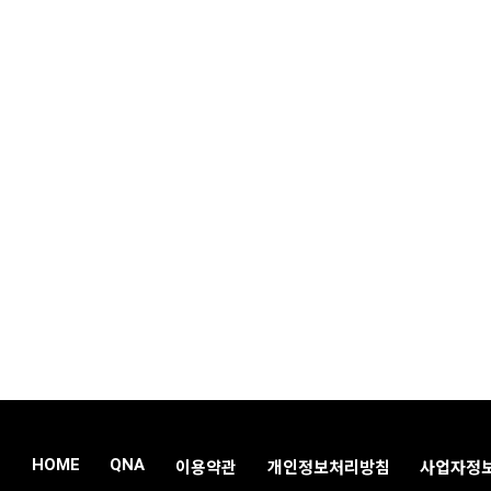
HOME
QNA
이용약관
개인정보처리방침
사업자정