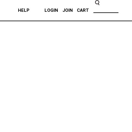
HELP
LOGIN
JOIN
CART