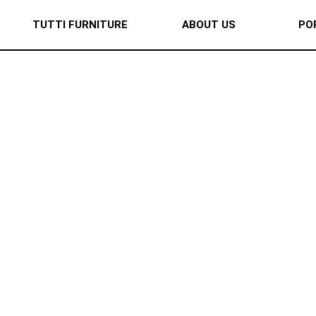
TUTTI FURNITURE
ABOUT US
PO