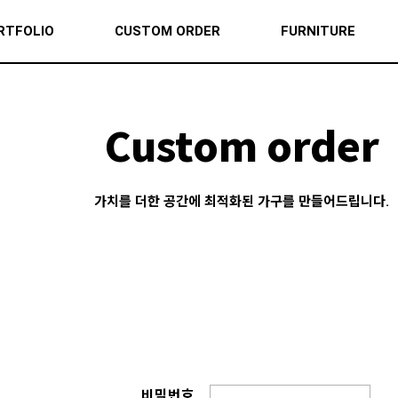
RTFOLIO
CUSTOM ORDER
FURNITURE
Custom order
가치를 더한 공간에 최적화된 가구를 만들어드립니다.
비밀번호