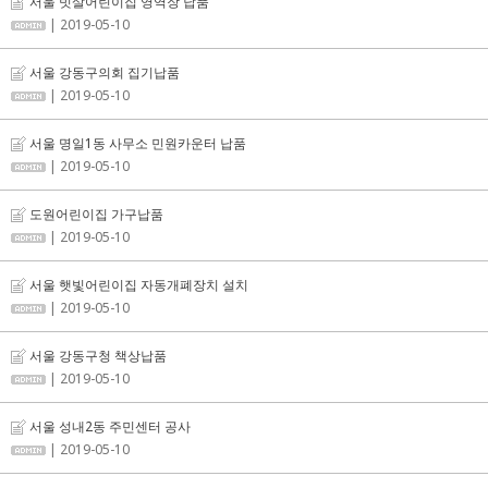
서울 빗살어린이집 영역장 납품
| 2019-05-10
서울 강동구의회 집기납품
| 2019-05-10
서울 명일1동 사무소 민원카운터 납품
| 2019-05-10
도원어린이집 가구납품
| 2019-05-10
서울 햇빛어린이집 자동개폐장치 설치
| 2019-05-10
서울 강동구청 책상납품
| 2019-05-10
서울 성내2동 주민센터 공사
| 2019-05-10