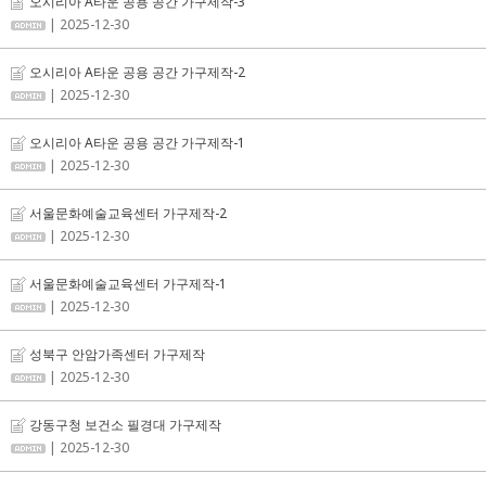
오시리아 A타운 공용 공간 가구제작-3
| 2025-12-30
오시리아 A타운 공용 공간 가구제작-2
| 2025-12-30
오시리아 A타운 공용 공간 가구제작-1
| 2025-12-30
서울문화예술교육센터 가구제작-2
| 2025-12-30
서울문화예술교육센터 가구제작-1
| 2025-12-30
성북구 안암가족센터 가구제작
| 2025-12-30
강동구청 보건소 필경대 가구제작
| 2025-12-30