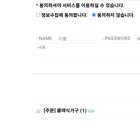
* 동의하셔야 서비스를 이용하실 수 있습니다.
정보수집에 동의합니다.
동의하지 않습니다.
NAME
PASSWORD
[주문] 클래식가구
(1)