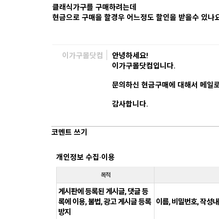
클래식가구를 구매하려는데
현금으로 구매을 할경우 어느정도 할인을 받을수 있나
이가구몰닷컴
안녕하세요!
이가구몰닷컴입니다.
문의하신 현금구매에 대해서 메일로
감사합니다.
코멘트 쓰기
개인정보 수집·이용
목적
게시판에 등록된 게시글, 댓글 등
록에 이용, 불법, 광고 게시글 등록
이름, 비밀번호, 작성내용
방지