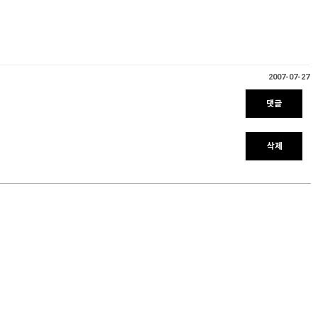
2007-07-27
댓글
삭제