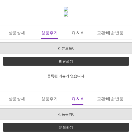
상품상세
상품후기
Q & A
교환·배송·반품
리뷰보드0
리뷰쓰기
등록된 리뷰가 없습니다.
상품상세
상품후기
Q & A
교환·배송·반품
상품문의0
문의하기