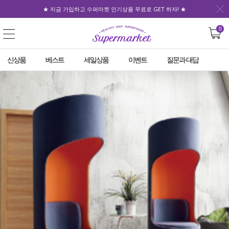
★ 지금 가입하고 수퍼마켓 인기상품 무료로 GET 하자! ★
0
신상품
베스트
세일상품
이벤트
질문과 대답